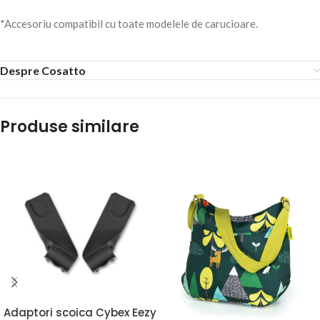
*Accesoriu compatibil cu toate modelele de carucioare.
Despre Cosatto
Produse similare
Adaptori scoica Cybex Eezy