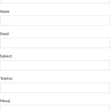
Nume
Email
Subiect
Telefon
Mesaj