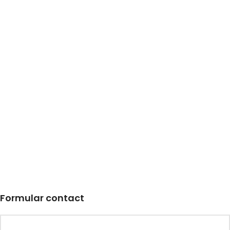
Formular contact