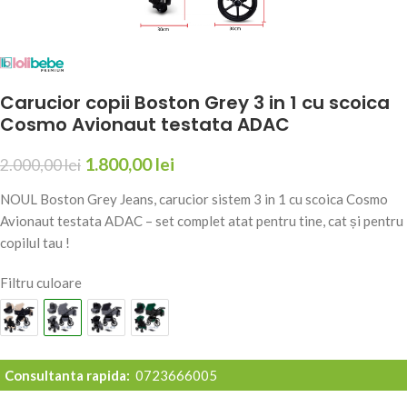
Carucior copii Boston Grey 3 in 1 cu scoica
Cosmo Avionaut testata ADAC
1.800,00
lei
2.000,00
lei
NOUL Boston Grey Jeans, carucior sistem 3 in 1 cu scoica Cosmo
Avionaut testata ADAC – set complet atat pentru tine, cat și pentru
copilul tau !
Filtru culoare
Consultanta rapida:
0723666005