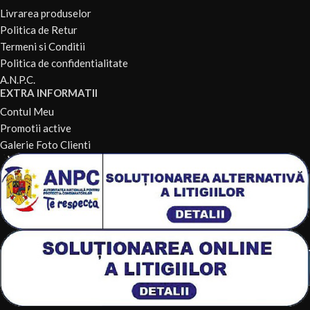
Livrarea produselor
Politica de Retur
Termeni si Conditii
Politica de confidentialitate
A.N.P.C.
EXTRA INFORMATII
Contul Meu
Promotii active
Galerie Foto Clienti