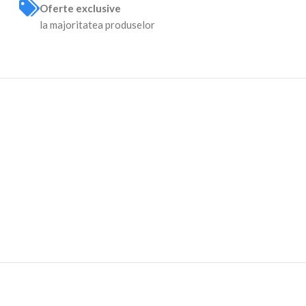
Oferte exclusive
la majoritatea produselor