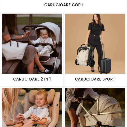
CARUCIOARE COPII
CARUCIOARE 2 IN 1
CARUCIOARE SPORT