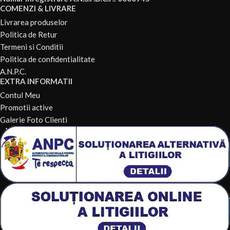
COMENZI & LIVRARE
Livrarea produselor
Politica de Retur
Termeni si Conditii
Politica de confidentialitate
A.N.P.C.
EXTRA INFORMATII
Contul Meu
Promotii active
Galerie Foto Clienti